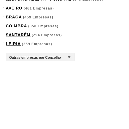
AVEIRO
(461 Empresas)
BRAGA
(459 Empresas)
COIMBRA
(358 Empresas)
SANTARÉM
(294 Empresas)
LEIRIA
(259 Empresas)