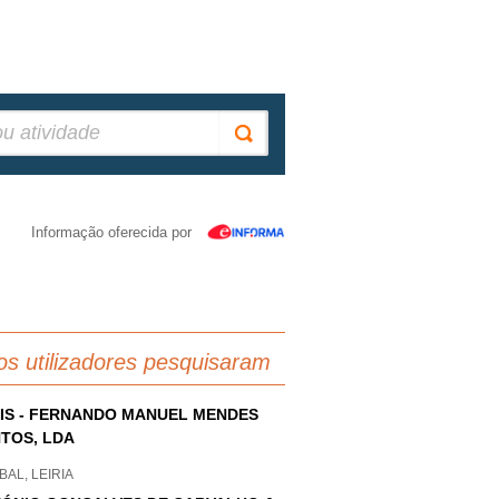
Informação oferecida por
os utilizadores pesquisaram
IS - FERNANDO MANUEL MENDES
TOS, LDA
AL, LEIRIA