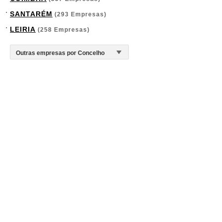
SANTARÉM
(293 Empresas)
LEIRIA
(258 Empresas)