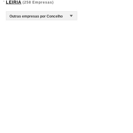
LEIRIA
(258 Empresas)