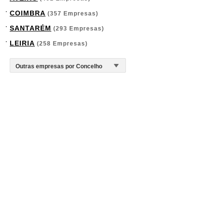
COIMBRA
(357 Empresas)
SANTARÉM
(293 Empresas)
LEIRIA
(258 Empresas)