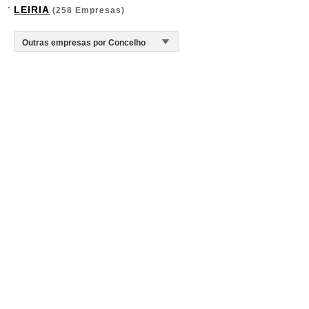
LEIRIA
(258 Empresas)