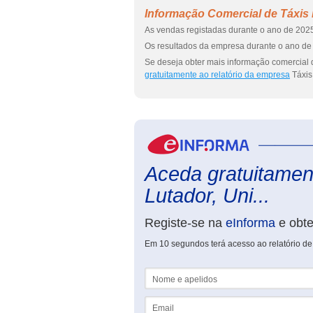
Informação Comercial de Táxis 
As vendas registadas durante o ano de 2025
Os resultados da empresa durante o ano de 
Se deseja obter mais informação comercial d
gratuitamente ao relatório da empresa
Táxis
Aceda gratuitament
Lutador, Uni...
Registe-se na
eInforma
e obt
Em 10 segundos terá acesso ao relatório de
Nome e apelidos
Email