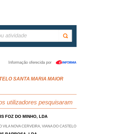
Informação oferecida por
CASTELO SANTA MARIA MAIOR
os utilizadores pesquisaram
IS FOZ DO MINHO, LDA
 VILA NOVA CERVEIRA, VIANA DO CASTELO