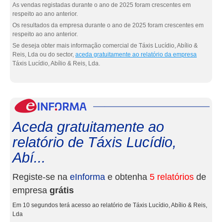
As vendas registadas durante o ano de 2025 foram crescentes em
respeito ao ano anterior.
Os resultados da empresa durante o ano de 2025 foram crescentes em
respeito ao ano anterior.
Se deseja obter mais informação comercial de Táxis Lucídio, Abílio &
Reis, Lda ou do sector,
aceda gratuitamente ao relatório da empresa
Táxis Lucídio, Abílio & Reis, Lda.
eInf
Aceda gratuitamente ao
relatório de Táxis Lucídio,
Abí...
Registe-se na
eInforma
e obtenha
5 relatórios
de
empresa
grátis
Em 10 segundos terá acesso ao relatório de Táxis Lucídio, Abílio & Reis,
Lda