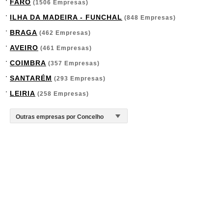
FARO
(1506 Empresas)
ILHA DA MADEIRA - FUNCHAL
(848 Empresas)
BRAGA
(462 Empresas)
AVEIRO
(461 Empresas)
COIMBRA
(357 Empresas)
SANTARÉM
(293 Empresas)
LEIRIA
(258 Empresas)