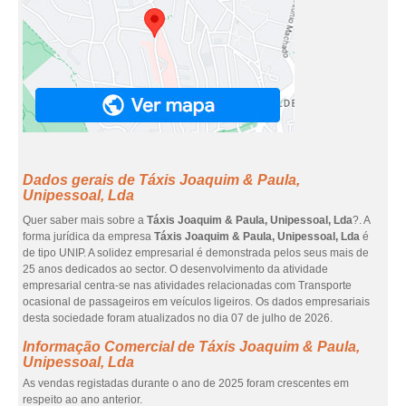
Dados gerais de Táxis Joaquim & Paula,
Unipessoal, Lda
Quer saber mais sobre a
Táxis Joaquim & Paula, Unipessoal, Lda
?. A
forma jurídica da empresa
Táxis Joaquim & Paula, Unipessoal, Lda
é
de tipo UNIP. A solidez empresarial é demonstrada pelos seus mais de
25 anos dedicados ao sector. O desenvolvimento da atividade
empresarial centra-se nas atividades relacionadas com Transporte
ocasional de passageiros em veículos ligeiros. Os dados empresariais
desta sociedade foram atualizados no dia 07 de julho de 2026.
Informação Comercial de Táxis Joaquim & Paula,
Unipessoal, Lda
As vendas registadas durante o ano de 2025 foram crescentes em
respeito ao ano anterior.