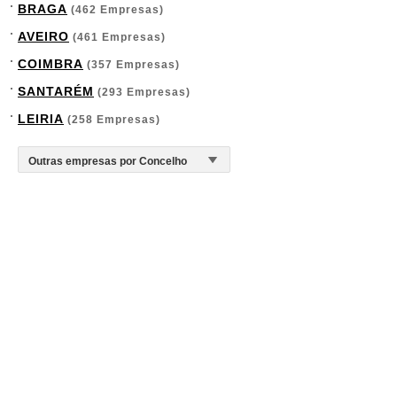
BRAGA
(462 Empresas)
AVEIRO
(461 Empresas)
COIMBRA
(357 Empresas)
SANTARÉM
(293 Empresas)
LEIRIA
(258 Empresas)