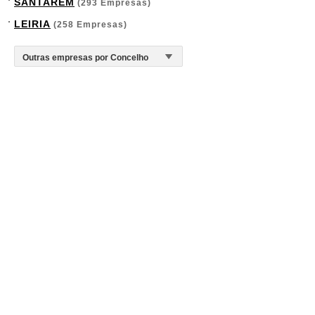
SANTARÉM
(293 Empresas)
LEIRIA
(258 Empresas)