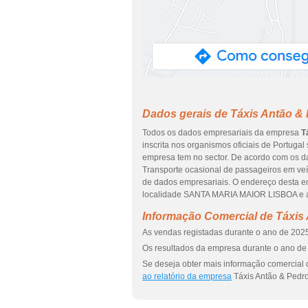
Dados gerais de Táxis Antão &
Todos os dados empresariais da empresa
T
inscrita nos organismos oficiais de Portugal
empresa tem no sector. De acordo com os d
Transporte ocasional de passageiros em veíc
de dados empresariais. O endereço desta 
localidade SANTA MARIA MAIOR LISBOA e ao
Informação Comercial de Táxis
As vendas registadas durante o ano de 2025
Os resultados da empresa durante o ano de 
Se deseja obter mais informação comercial 
ao relatório da empresa
Táxis Antão & Pedro