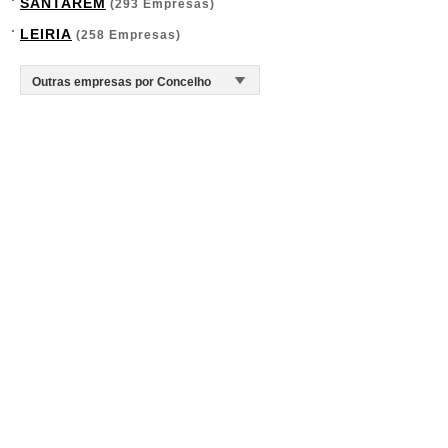
SANTARÉM
(293 Empresas)
LEIRIA
(258 Empresas)