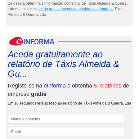
Se deseja obter mais informação comercial de Táxis Almeida & Guerra,
Lda ou do sector,
aceda gratuitamente ao relatório da empresa
Táxis
Almeida & Guerra, Lda.
eInf
Aceda gratuitamente ao
relatório de Táxis Almeida &
Gu...
Registe-se na
eInforma
e obtenha
5 relatórios
de
empresa
grátis
Em 10 segundos terá acesso ao relatório de Táxis Almeida & Guerra, Lda
Nome e apelidos
Email