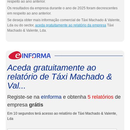
respeito ao ano anterior.
Os resultados da empresa durante o ano de 2025 foram decrescentes
em respeito ao ano anterior.
Se deseja obter mais informação comercial de Táxi Machado & Valente,
Lda ou do sector,
aceda gratuitamente ao relatório da empresa
Táxi
Machado & Valente, Lda.
eInf
Aceda gratuitamente ao
relatório de Táxi Machado &
Val...
Registe-se na
eInforma
e obtenha
5 relatórios
de
empresa
grátis
Em 10 segundos terá acesso ao relatório de Táxi Machado & Valente,
Lda