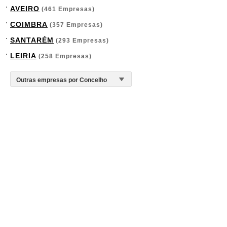
AVEIRO
(461 Empresas)
COIMBRA
(357 Empresas)
SANTARÉM
(293 Empresas)
LEIRIA
(258 Empresas)