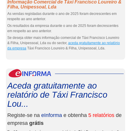
Informação Comercial de Táxi Francisco Loureiro &
Filha, Unipessoal, Lda
As vendas registadas durante o ano de 2025 foram decrescentes em
respeito ao ano anterior.
Os resultados da empresa durante o ano de 2025 foram decrescentes
em respeito ao ano anterior.
Se deseja obter mais informação comercial de Táxi Francisco Loureiro
& Filha, Unipessoal, Lda ou do sector,
aceda gratuitamente ao relatório
da empresa
Táxi Francisco Loureiro & Filha, Unipessoal, Lda.
eInf
Aceda gratuitamente ao
relatório de Táxi Francisco
Lou...
Registe-se na
eInforma
e obtenha
5 relatórios
de
empresa
grátis