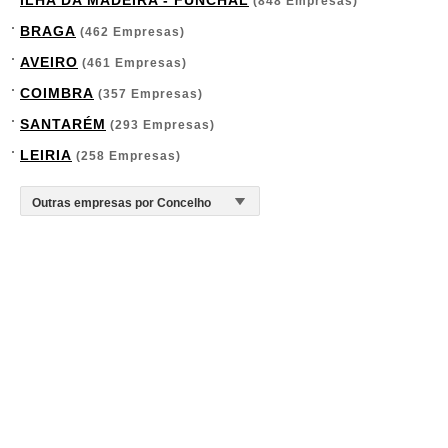
ILHA DA MADEIRA - FUNCHAL
(848 Empresas)
BRAGA
(462 Empresas)
AVEIRO
(461 Empresas)
COIMBRA
(357 Empresas)
SANTARÉM
(293 Empresas)
LEIRIA
(258 Empresas)