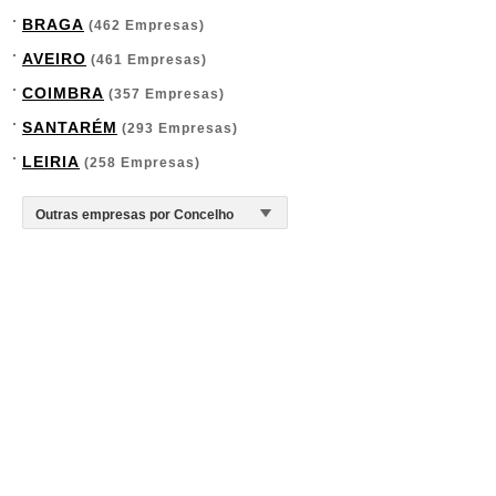
BRAGA
(462 Empresas)
AVEIRO
(461 Empresas)
COIMBRA
(357 Empresas)
SANTARÉM
(293 Empresas)
LEIRIA
(258 Empresas)