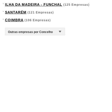
ILHA DA MADEIRA - FUNCHAL
(125 Empresas)
SANTARÉM
(121 Empresas)
COIMBRA
(106 Empresas)