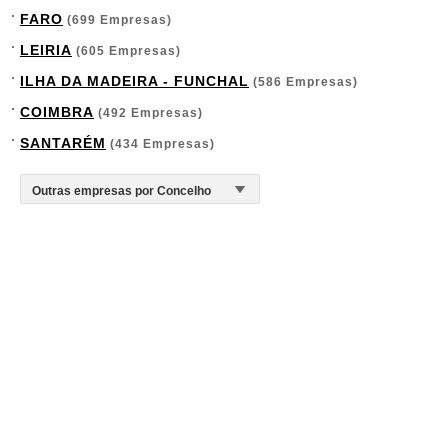
FARO
(699 Empresas)
LEIRIA
(605 Empresas)
ILHA DA MADEIRA - FUNCHAL
(586 Empresas)
COIMBRA
(492 Empresas)
SANTARÉM
(434 Empresas)