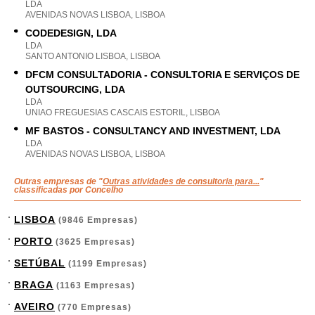
LDA
AVENIDAS NOVAS LISBOA, LISBOA
CODEDESIGN, LDA
LDA
SANTO ANTONIO LISBOA, LISBOA
DFCM CONSULTADORIA - CONSULTORIA E SERVIÇOS DE
OUTSOURCING, LDA
LDA
UNIAO FREGUESIAS CASCAIS ESTORIL, LISBOA
MF BASTOS - CONSULTANCY AND INVESTMENT, LDA
LDA
AVENIDAS NOVAS LISBOA, LISBOA
Outras empresas de "
Outras atividades de consultoria para...
"
classificadas por Concelho
LISBOA
(9846 Empresas)
PORTO
(3625 Empresas)
SETÚBAL
(1199 Empresas)
BRAGA
(1163 Empresas)
AVEIRO
(770 Empresas)