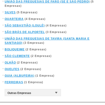
UNIÃO DAS FREGUESIAS DE FARO (SE E SÃO PEDRO)
(5
Empresas)
SILVES
(5 Empresas)
QUARTEIRA
(4 Empresas)
SÃO SEBASTIÃO (LOULÉ)
(4 Empresas)
SÃO BRÁS DE ALPORTEL
(3 Empresas)
UNIÃO DAS FREGUESIAS DE TAVIRA (SANTA MARIA E
SANTIAGO)
(3 Empresas)
BOLIQUEIME
(2 Empresas)
SÃO CLEMENTE
(2 Empresas)
OLHÃO
(2 Empresas)
QUELFES
(2 Empresas)
GUIA (ALBUFEIRA)
(1 Empresa)
FERREIRAS
(1 Empresa)