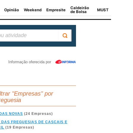
Informação oferecida por
iltrar "Empresas" por
reguesia
DAS NOVAS
(24 Empresas)
 DAS FREGUESIAS DE CASCAIS E
IL
(19 Empresas)