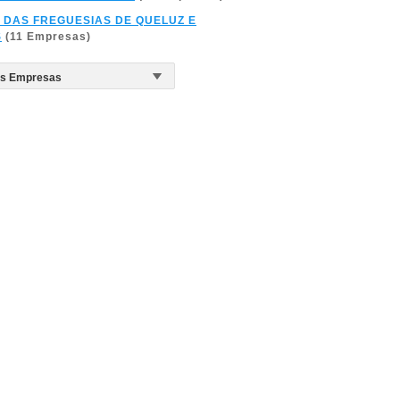
 DAS FREGUESIAS DE QUELUZ E
S
(11 Empresas)