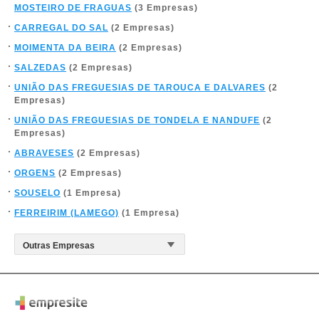
MOSTEIRO DE FRAGUAS
(3 Empresas)
CARREGAL DO SAL
(2 Empresas)
MOIMENTA DA BEIRA
(2 Empresas)
SALZEDAS
(2 Empresas)
UNIÃO DAS FREGUESIAS DE TAROUCA E DALVARES
(2
Empresas)
UNIÃO DAS FREGUESIAS DE TONDELA E NANDUFE
(2
Empresas)
ABRAVESES
(2 Empresas)
ORGENS
(2 Empresas)
SOUSELO
(1 Empresa)
FERREIRIM (LAMEGO)
(1 Empresa)