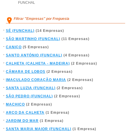
FUNCHAL
Filtrar "Empresas" por Freguesia
SÉ (FUNCHAL)
(14 Empresas)
SÃO MARTINHO (FUNCHAL)
(11 Empresas)
CANIÇO
(5 Empresas)
SANTO ANTÓNIO (FUNCHAL)
(4 Empresas)
CALHETA (CALHETA - MADEIRA)
(2 Empresas)
CÂMARA DE LOBOS
(2 Empresas)
IMACULADO CORAÇÃO MARIA
(2 Empresas)
SANTA LUZIA (FUNCHAL)
(2 Empresas)
SÃO PEDRO (FUNCHAL)
(2 Empresas)
MACHICO
(2 Empresas)
ARCO DA CALHETA
(1 Empresa)
JARDIM DO MAR
(1 Empresa)
SANTA MARIA MAIOR (FUNCHAL)
(1 Empresa)