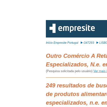
Início Empresite Portugal
G47293
LISB
Outro Comércio A Ret
Especializados, N.e.
(Pesquisa solicitada pelo usuário)
Ver mais 
249 resultados de bus
de produtos alimentar
especializados, n.e. 