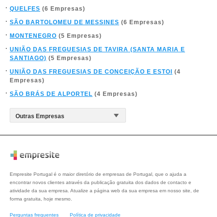
QUELFES
(6 Empresas)
SÃO BARTOLOMEU DE MESSINES
(6 Empresas)
MONTENEGRO
(5 Empresas)
UNIÃO DAS FREGUESIAS DE TAVIRA (SANTA MARIA E
SANTIAGO)
(5 Empresas)
UNIÃO DAS FREGUESIAS DE CONCEIÇÃO E ESTOI
(4
Empresas)
SÃO BRÁS DE ALPORTEL
(4 Empresas)
Empresite Portugal é o maior diretório de empresas de Portugal, que o ajuda a
encontrar novos clientes através da publicação gratuita dos dados de contacto e
atividade da sua empresa. Atualize a página web da sua empresa em nosso site, de
forma gratuita, hoje mesmo.
Perguntas frequentes
Política de privacidade