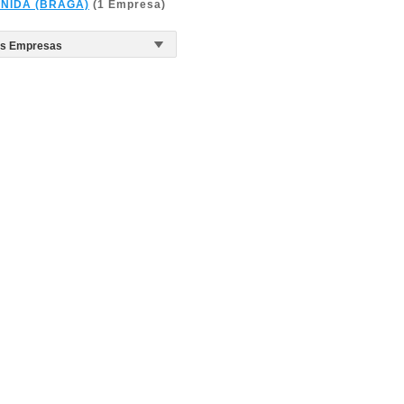
INIDA (BRAGA)
(1 Empresa)