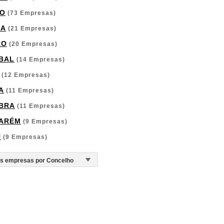
O
(73 Empresas)
GA
(21 Empresas)
RO
(20 Empresas)
BAL
(14 Empresas)
(12 Empresas)
A
(11 Empresas)
BRA
(11 Empresas)
ARÉM
(9 Empresas)
U
(9 Empresas)