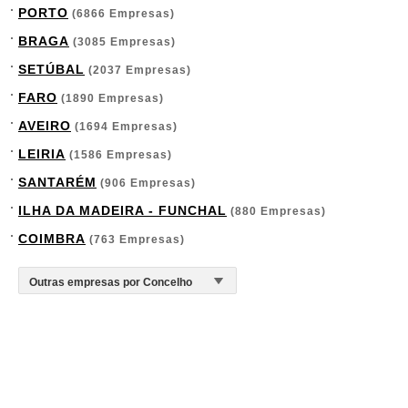
PORTO
(6866 Empresas)
BRAGA
(3085 Empresas)
SETÚBAL
(2037 Empresas)
FARO
(1890 Empresas)
AVEIRO
(1694 Empresas)
LEIRIA
(1586 Empresas)
SANTARÉM
(906 Empresas)
ILHA DA MADEIRA - FUNCHAL
(880 Empresas)
COIMBRA
(763 Empresas)