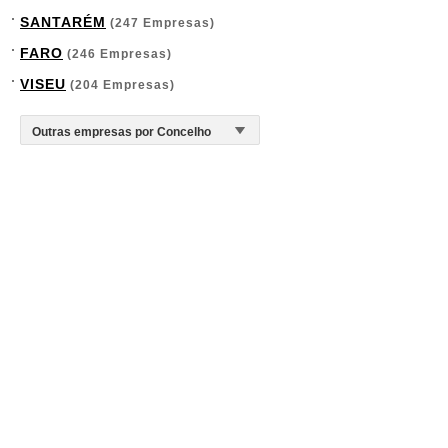
SANTARÉM
(247 Empresas)
FARO
(246 Empresas)
VISEU
(204 Empresas)