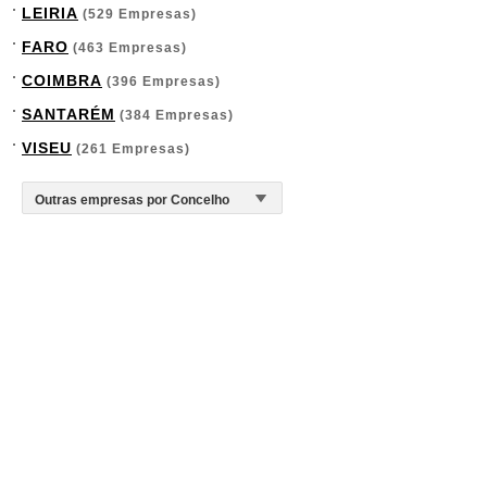
LEIRIA
(529 Empresas)
FARO
(463 Empresas)
COIMBRA
(396 Empresas)
SANTARÉM
(384 Empresas)
VISEU
(261 Empresas)