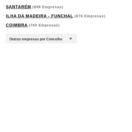
SANTARÉM
(898 Empresas)
ILHA DA MADEIRA - FUNCHAL
(876 Empresas)
COIMBRA
(760 Empresas)