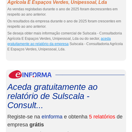
Agrícola E Espaços Verdes, Unipessoal, Lda
As vendas registadas durante o ano de 2025 foram decrescentes em
respeito ao ano anterior.
Os resultados da empresa durante o ano de 2025 foram crescentes em
respeito ao ano anterior.
Se deseja obter mais informação comercial de Sulscala - Consultadoria
Agrícola E Espaços Verdes, Unipessoal, Lda ou do sector,
aceda
gratuitamente ao relatório da empresa
Sulscala - Consultadoria Agrícola
E Espaços Verdes, Unipessoal, Lda.
eInf
Aceda gratuitamente ao
relatório de Sulscala -
Consult...
Registe-se na
eInforma
e obtenha
5 relatórios
de
empresa
grátis