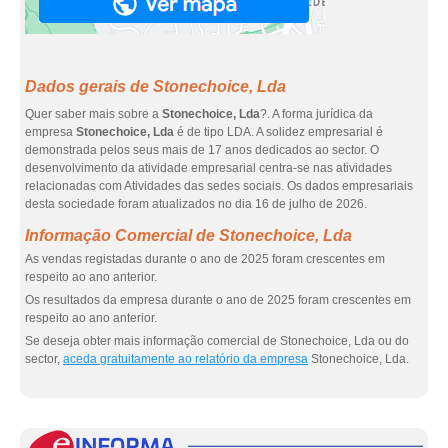
Dados gerais de Stonechoice, Lda
Quer saber mais sobre a
Stonechoice, Lda
?. A forma jurídica da
empresa
Stonechoice, Lda
é de tipo LDA. A solidez empresarial é
demonstrada pelos seus mais de 17 anos dedicados ao sector. O
desenvolvimento da atividade empresarial centra-se nas atividades
relacionadas com Atividades das sedes sociais. Os dados empresariais
desta sociedade foram atualizados no dia 16 de julho de 2026.
Informação Comercial de Stonechoice, Lda
As vendas registadas durante o ano de 2025 foram crescentes em
respeito ao ano anterior.
Os resultados da empresa durante o ano de 2025 foram crescentes em
respeito ao ano anterior.
Se deseja obter mais informação comercial de Stonechoice, Lda ou do
sector,
aceda gratuitamente ao relatório da empresa
Stonechoice, Lda.
eInf