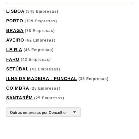
LISBOA
(545 Empresas)
PORTO
(309 Empresas)
BRAGA
(78 Empresas)
AVEIRO
(62 Empresas)
LEIRIA
(46 Empresas)
FARO
(42 Empresas)
SETÚBAL
(41 Empresas)
ILHA DA MADEIRA - FUNCHAL
(35 Empresas)
COIMBRA
(28 Empresas)
SANTARÉM
(25 Empresas)