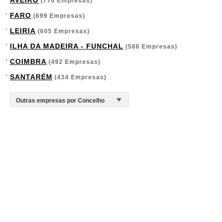
AVEIRO
(770 Empresas)
FARO
(699 Empresas)
LEIRIA
(605 Empresas)
ILHA DA MADEIRA - FUNCHAL
(586 Empresas)
COIMBRA
(492 Empresas)
SANTARÉM
(434 Empresas)