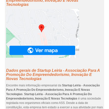
Empreendedorismo, Inovação E Novas
Tecnologias
Dados gerais de Startup Leiria - Associação Para A
Promoção Do Empreendedorismo, Inovação E
Novas Tecnologias
Encontre mais informação empresarial da
Startup Leiria - Associação
Para A Promoção Do Empreendedorismo, Inovação E Novas
Tecnologias
.
Startup Leiria - Associação Para A Promoção Do
Empreendedorismo, Inovação E Novas Tecnologias
é uma sociedade
registada nos organismos oficiais como ASS. Desde a data de
constituição, esta empresa tem estado a exercer a sua atividade por mais