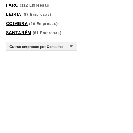
FARO
(112 Empresas)
LEIRIA
(87 Empresas)
COIMBRA
(66 Empresas)
SANTARÉM
(61 Empresas)