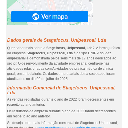
Dados gerais de Stagefocus, Unipessoal, Lda
Quer saber mais sobre a
Stagefocus, Unipessoal, Lda
?. A forma jurídica
da empresa
Stagefocus, Unipessoal, Lda
é de tipo UNIP. A solidez
empresarial é demonstrada pelos seus mais de 17 anos dedicados ao
sector. O desenvolvimento da atividade empresarial centra-se nas
atividades relacionadas com Atividades de prática médica de clínica
geral, em ambulatório. Os dados empresariais desta sociedade foram
atualizados no dia 09 de julho de 2025.
Informação Comercial de Stagefocus, Unipessoal,
Lda
As vendas registadas durante o ano de 2022 foram decrescentes em
respeito ao ano anterior.
Os resultados da empresa durante o ano de 2022 foram decrescentes
em respeito ao ano anterior.
Se deseja obter mais informação comercial de Stagefocus, Unipessoal,