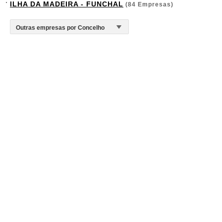
ILHA DA MADEIRA - FUNCHAL
(84 Empresas)