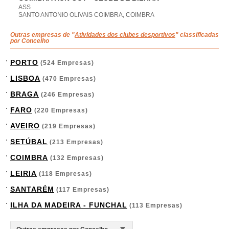
ASS
SANTO ANTONIO OLIVAIS COIMBRA, COIMBRA
Outras empresas de "
Atividades dos clubes desportivos
" classificadas
por Concelho
PORTO
(524 Empresas)
LISBOA
(470 Empresas)
BRAGA
(246 Empresas)
FARO
(220 Empresas)
AVEIRO
(219 Empresas)
SETÚBAL
(213 Empresas)
COIMBRA
(132 Empresas)
LEIRIA
(118 Empresas)
SANTARÉM
(117 Empresas)
ILHA DA MADEIRA - FUNCHAL
(113 Empresas)