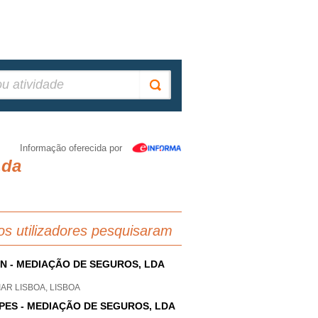
Informação oferecida por
Lda
os utilizadores pesquisaram
N - MEDIAÇÃO DE SEGUROS, LDA
AR LISBOA, LISBOA
IPES - MEDIAÇÃO DE SEGUROS, LDA