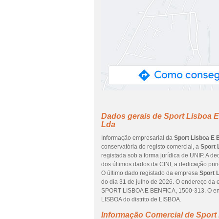
Dados gerais de Sport Lisboa E
Lda
Informação empresarial da
Sport Lisboa E 
conservatória do registo comercial, a
Sport 
registada sob a forma jurídica de UNIP. A d
dos últimos dados da CINI, a dedicação pri
O último dado registado da empresa
Sport 
do dia 31 de julho de 2026. O endereço 
SPORT LISBOA E BENFICA, 1500-313. O en
LISBOA do distrito de LISBOA.
Informação Comercial de Sport 