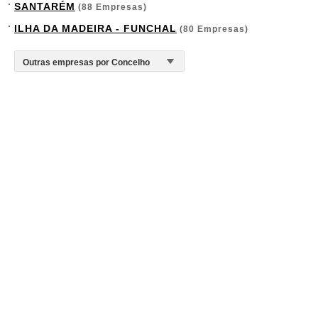
SANTARÉM
(88 Empresas)
ILHA DA MADEIRA - FUNCHAL
(80 Empresas)