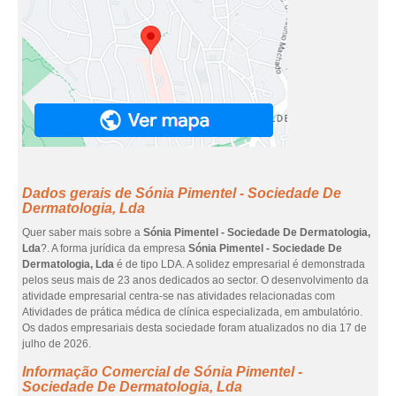
Dados gerais de Sónia Pimentel - Sociedade De
Dermatologia, Lda
Quer saber mais sobre a
Sónia Pimentel - Sociedade De Dermatologia,
Lda
?. A forma jurídica da empresa
Sónia Pimentel - Sociedade De
Dermatologia, Lda
é de tipo LDA. A solidez empresarial é demonstrada
pelos seus mais de 23 anos dedicados ao sector. O desenvolvimento da
atividade empresarial centra-se nas atividades relacionadas com
Atividades de prática médica de clínica especializada, em ambulatório.
Os dados empresariais desta sociedade foram atualizados no dia 17 de
julho de 2026.
Informação Comercial de Sónia Pimentel -
Sociedade De Dermatologia, Lda