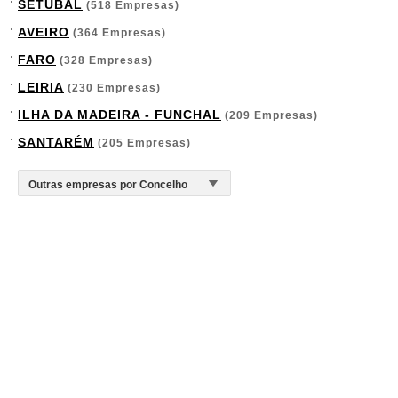
SETÚBAL
(518 Empresas)
AVEIRO
(364 Empresas)
FARO
(328 Empresas)
LEIRIA
(230 Empresas)
ILHA DA MADEIRA - FUNCHAL
(209 Empresas)
SANTARÉM
(205 Empresas)