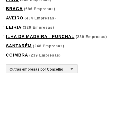
BRAGA
(586 Empresas)
AVEIRO
(434 Empresas)
LEIRIA
(329 Empresas)
ILHA DA MADEIRA - FUNCHAL
(289 Empresas)
SANTARÉM
(248 Empresas)
COIMBRA
(239 Empresas)