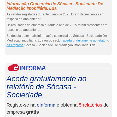
Informação Comercial de Sócasa - Sociedade De
Mediação Imobiliária, Lda
As vendas registadas durante o ano de 2025 foram decrescentes em
respeito ao ano anterior.
Os resultados da empresa durante o ano de 2025 foram crescentes em
respeito ao ano anterior.
Se deseja obter mais informação comercial de Sócasa - Sociedade De
Mediação Imobiliária, Lda ou do sector,
aceda gratuitamente ao relatório
da empresa
Sócasa - Sociedade De Mediação Imobiliária, Lda.
eInf
Aceda gratuitamente ao
relatório de Sócasa -
Sociedade...
Registe-se na
eInforma
e obtenha
5 relatórios
de
empresa
grátis