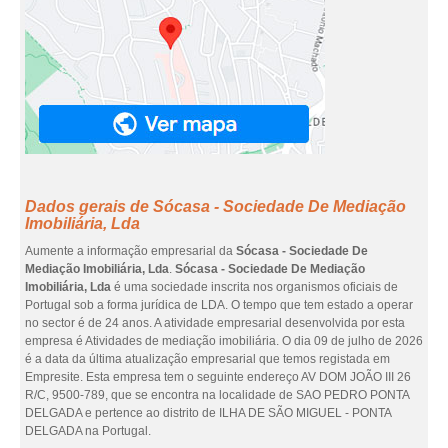
Dados gerais de Sócasa - Sociedade De Mediação
Imobiliária, Lda
Aumente a informação empresarial da
Sócasa - Sociedade De
Mediação Imobiliária, Lda
.
Sócasa - Sociedade De Mediação
Imobiliária, Lda
é uma sociedade inscrita nos organismos oficiais de
Portugal sob a forma jurídica de LDA. O tempo que tem estado a operar
no sector é de 24 anos. A atividade empresarial desenvolvida por esta
empresa é Atividades de mediação imobiliária. O dia 09 de julho de 2026
é a data da última atualização empresarial que temos registada em
Empresite. Esta empresa tem o seguinte endereço AV DOM JOÃO III 26
R/C, 9500-789, que se encontra na localidade de SAO PEDRO PONTA
DELGADA e pertence ao distrito de ILHA DE SÃO MIGUEL - PONTA
DELGADA na Portugal.