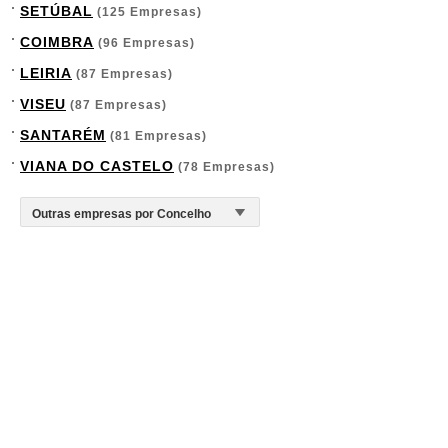
SETÚBAL
(125 Empresas)
COIMBRA
(96 Empresas)
LEIRIA
(87 Empresas)
VISEU
(87 Empresas)
SANTARÉM
(81 Empresas)
VIANA DO CASTELO
(78 Empresas)