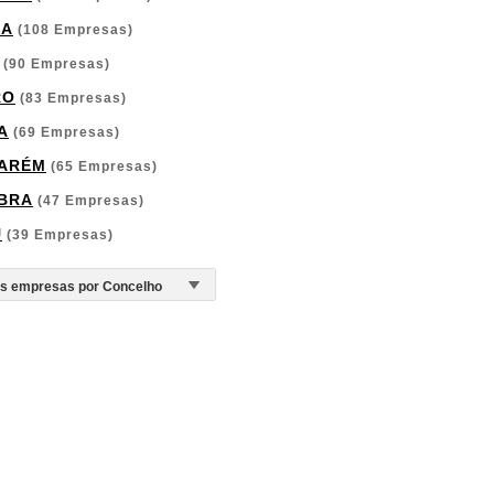
GA
(108 Empresas)
(90 Empresas)
RO
(83 Empresas)
A
(69 Empresas)
ARÉM
(65 Empresas)
BRA
(47 Empresas)
U
(39 Empresas)