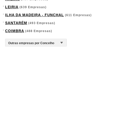
LEIRIA
(639 Empresas)
ILHA DA MADEIRA - FUNCHAL
(611 Empresas)
SANTARÉM
(493 Empresas)
COIMBRA
(488 Empresas)