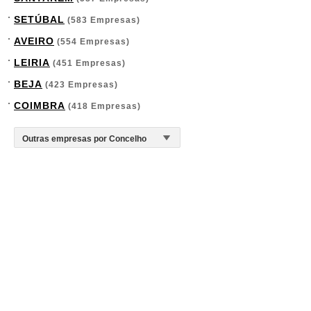
SETÚBAL
(583 Empresas)
AVEIRO
(554 Empresas)
LEIRIA
(451 Empresas)
BEJA
(423 Empresas)
COIMBRA
(418 Empresas)