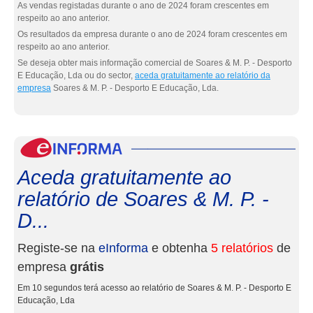
As vendas registadas durante o ano de 2024 foram crescentes em
respeito ao ano anterior.
Os resultados da empresa durante o ano de 2024 foram crescentes em
respeito ao ano anterior.
Se deseja obter mais informação comercial de Soares & M. P. - Desporto
E Educação, Lda ou do sector,
aceda gratuitamente ao relatório da
empresa
Soares & M. P. - Desporto E Educação, Lda.
eInf
Aceda gratuitamente ao
relatório de Soares & M. P. -
D...
Registe-se na
eInforma
e obtenha
5 relatórios
de
empresa
grátis
Em 10 segundos terá acesso ao relatório de Soares & M. P. - Desporto E
Educação, Lda