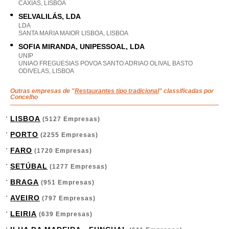
CAXIAS, LISBOA
SELVALILÁS, LDA
LDA
SANTA MARIA MAIOR LISBOA, LISBOA
SOFIA MIRANDA, UNIPESSOAL, LDA
UNIP
UNIAO FREGUESIAS POVOA SANTO ADRIAO OLIVAL BASTO
ODIVELAS, LISBOA
Outras empresas de "
Restaurantes tipo tradicional
" classificadas por
Concelho
LISBOA
(5127 Empresas)
PORTO
(2255 Empresas)
FARO
(1720 Empresas)
SETÚBAL
(1277 Empresas)
BRAGA
(951 Empresas)
AVEIRO
(797 Empresas)
LEIRIA
(639 Empresas)