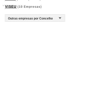
VISEU
(10 Empresas)