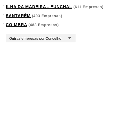
ILHA DA MADEIRA - FUNCHAL
(611 Empresas)
SANTARÉM
(493 Empresas)
COIMBRA
(488 Empresas)