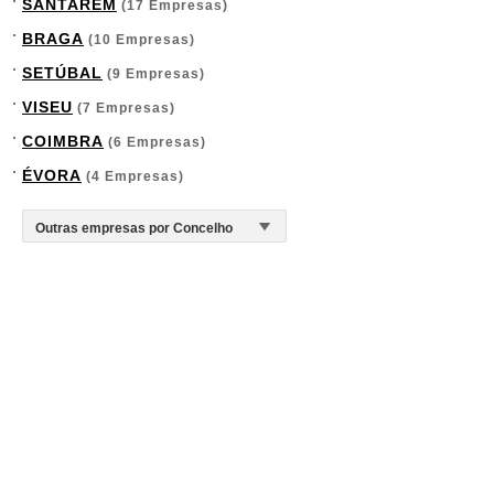
SANTARÉM
(17 Empresas)
BRAGA
(10 Empresas)
SETÚBAL
(9 Empresas)
VISEU
(7 Empresas)
COIMBRA
(6 Empresas)
ÉVORA
(4 Empresas)