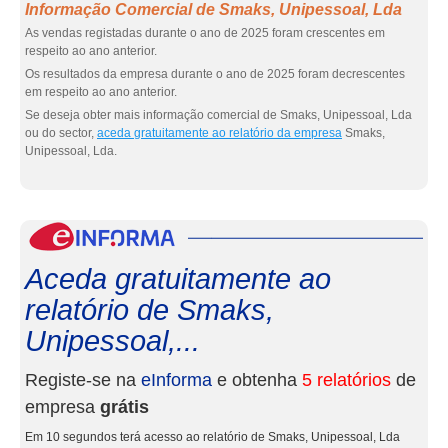
Informação Comercial de Smaks, Unipessoal, Lda
As vendas registadas durante o ano de 2025 foram crescentes em
respeito ao ano anterior.
Os resultados da empresa durante o ano de 2025 foram decrescentes
em respeito ao ano anterior.
Se deseja obter mais informação comercial de Smaks, Unipessoal, Lda
ou do sector,
aceda gratuitamente ao relatório da empresa
Smaks,
Unipessoal, Lda.
eInf
Aceda gratuitamente ao
relatório de Smaks,
Unipessoal,...
Registe-se na
eInforma
e obtenha
5 relatórios
de
empresa
grátis
Em 10 segundos terá acesso ao relatório de Smaks, Unipessoal, Lda