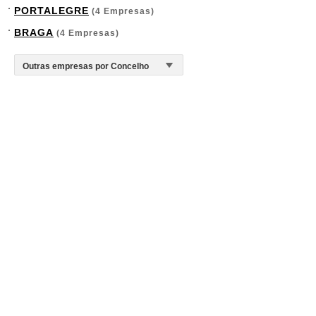
PORTALEGRE
(4 Empresas)
BRAGA
(4 Empresas)