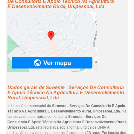
De Consultoria E Apoio Técnico Na Agricultura
E Desenvolvimento Rural, Unipessoal, Lda
Dados gerais de Siroeste - Serviços De Consultoria
E Apoio Técnico Na Agricultura E Desenvolvimento
Rural, Unipessoal, Lda
Informação empresarial da
Siroeste - Serviços De Consultoria E Apoio
Técnico Na Agricultura E Desenvolvimento Rural, Unipessoal, Lda
. Na
conservatória do registo comercial, a
Siroeste - Serviços De
Consultoria E Apoio Técnico Na Agricultura E Desenvolvimento Rural,
Unipessoal, Lda
está registada sob a forma jurídica de UNIP. A
dedicação desta empresa ao sector é superior a 23 anos. Em função dos