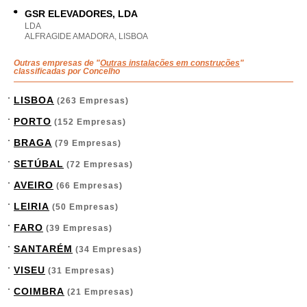
GSR ELEVADORES, LDA
LDA
ALFRAGIDE AMADORA, LISBOA
Outras empresas de "
Outras instalações em construções
"
classificadas por Concelho
LISBOA
(263 Empresas)
PORTO
(152 Empresas)
BRAGA
(79 Empresas)
SETÚBAL
(72 Empresas)
AVEIRO
(66 Empresas)
LEIRIA
(50 Empresas)
FARO
(39 Empresas)
SANTARÉM
(34 Empresas)
VISEU
(31 Empresas)
COIMBRA
(21 Empresas)